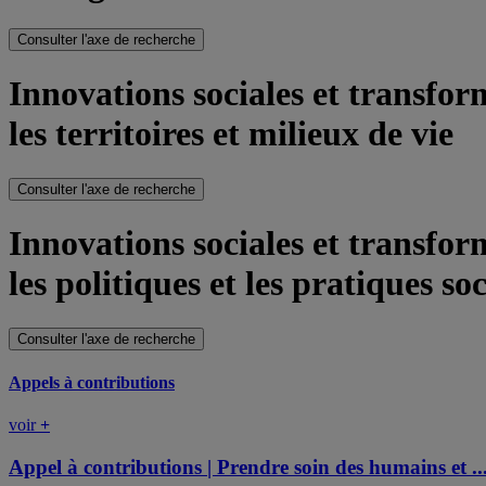
Consulter l'axe de recherche
Innovations sociales et transfo
les territoires et milieux de vie
Consulter l'axe de recherche
Innovations sociales et transfo
les politiques et les pratiques soc
Consulter l'axe de recherche
Appels à contributions
voir
+
Appel à contributions | Prendre soin des humains et ..