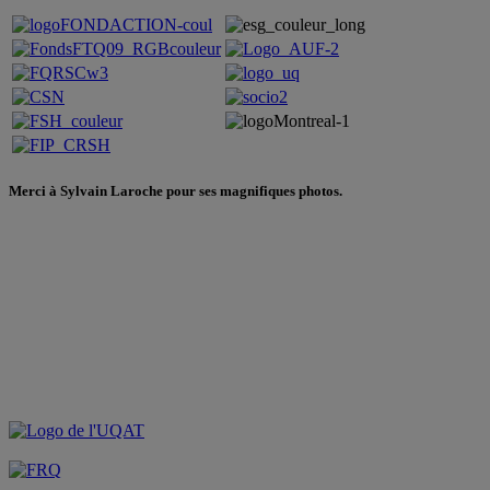
Merci à Sylvain Laroche pour ses magnifiques photos.