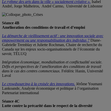
Le rythme des arts dans la ville « socialement créative ».
Isabel
André, Jorge Malheiros, André Carmo, Université de Lisbonne
Séance 4B
Amélioration des conditions de travail et d’emploi
La démarche de vieillissement actif
:
une innovation sociale avec
empowerment ou une responsabilisation des individus ?
Diane-
Gabrielle Tremblay et Juliette Rochman, Chaire de recherche du
Canada sur les enjeux socio-organisationnels de l’économie du
savoir, TÉLUQ
Intégration économique, mondialisation et conflictualité sociale.
Défis et perspectives de l’amélioration des conditions de travail
dans le cas des centres commerciaux.
Frédéric Hanin, Université
Laval
Le crowdsourcing à la croisée des innovations.
Jérôme Youmani
Lankoande, Analyste économique et politique à l’organisation
Partenariat international
Séance 4C
Lutte contre la précarité dans le respect de la diversité