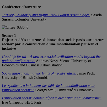
Conférence d’ouverture
Territory, Authority and Rights: New Global Assemblages.
Saskia
Sassen,
Columbia University
Séance 1
Enjeux et défis en termes d’innovation sociale posés aux acteurs
sociaux par la construction d’une mondialisation plurielle et
inclusive
Good life for all – A new eco-social civilisation model beyond the
national welfare state.
Andreas Novy, Vienna University of
Economics and Business Administration
Social innovation… at the limits of neoliberalism.
Jamie Peck,
University of British Columbia
Les syndicats à la hauteur des défis de la mondialisation et de
l’innovation sociale ?
György Széll, Université d’Osnabrück
L’innovation sociale comme réponse aux critiques du capitalisme
.
Ève Chiapello, HEC Paris