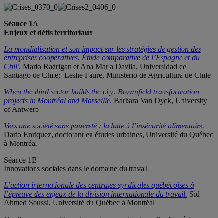
Séance 1A
Enjeux et défis territoriaux
La mondialisation et son impact sur les stratégies de gestion des
entreprises coopératives. Étude comparative de l’Espagne et du
Chili.
Mario Radrigan et Ana Maria Davila, Universidad de
Santiago de Chile; Leslie Faure, Ministerio de Agricultura de Chile
When the third sector builds the city: Brownfield transformation
projects in Montréal and Marseille
.
Barbara Van Dyck, University
of Antwerp
Vers une société sans pauvreté : la lutte à l’insécurité alimentaire.
Dario Enriquez, doctorant en études urbaines, Université du Québec
à Montréal
Séance 1B
Innovations sociales dans le domaine du travail
L’action internationale des centrales syndicales québécoises à
l’épreuve des enjeux de la division internationale du travail.
Sid
Ahmed Soussi, Université du Québec à Montréal