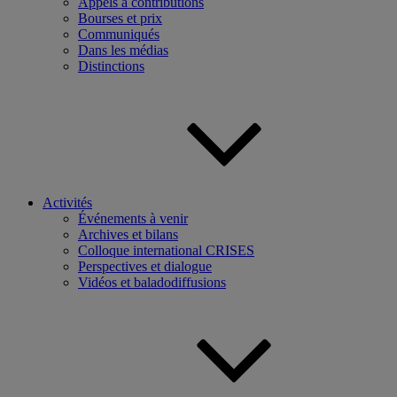
Appels à contributions
Bourses et prix
Communiqués
Dans les médias
Distinctions
Activités
Événements à venir
Archives et bilans
Colloque international CRISES
Perspectives et dialogue
Vidéos et baladodiffusions