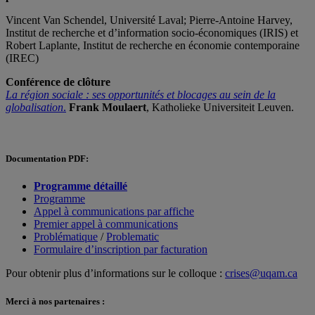
Vincent Van Schendel, Université Laval; Pierre-Antoine Harvey,
Institut de recherche et d’information socio-économiques (IRIS) et
Robert Laplante, Institut de recherche en économie contemporaine
(IREC)
Conférence de clôture
La région sociale : ses opportunités et blocages au sein de la
globalisation
.
Frank Moulaert
, Katholieke Universiteit Leuven.
Documentation PDF:
Programme détaillé
Programme
Appel à communications par affiche
Premier appel à communications
Problématique
/
Problematic
Formulaire d’inscription par facturation
Pour obtenir plus d’informations sur le colloque :
crises@uqam.ca
Merci à nos partenaires :