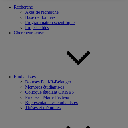
Recherche
Axes de recherche
Base de données
Programmation scientifique
Projets ciblés
Chercheurs-euses
Étudiants-es
Bourses Paul-R-Bélanger
Membres étudiants-es
Colloque étudiant CRISES
Prix Jean-Marie-Fecteau
Représentants-es étudiants-es
Thèses et mémoires