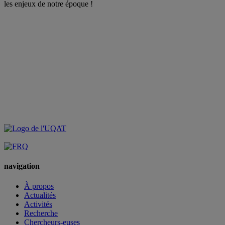
les enjeux de notre époque !
navigation
À propos
Actualités
Activités
Recherche
Chercheurs-euses