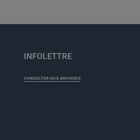
INFOLETTRE
CONSULTER NOS ARCHIVES