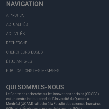
NAVIGATION
À PROPOS
ACTUALITÉS
ACTIVITÉS
RECHERCHE
CHERCHEURS-EUSES
ÉTUDIANTS-ES
PUBLICATIONS DES MEMBRES
QUI SOMMES-NOUS
Le Centre de recherche sur les innovations sociales (CRISES)
est un centre institutionnel de l’Université du Québec à
Montréal (UQAM) rattaché à la Faculté des sciences humaines
(FSH) et à l’École des sciences de la gestion (ESG).