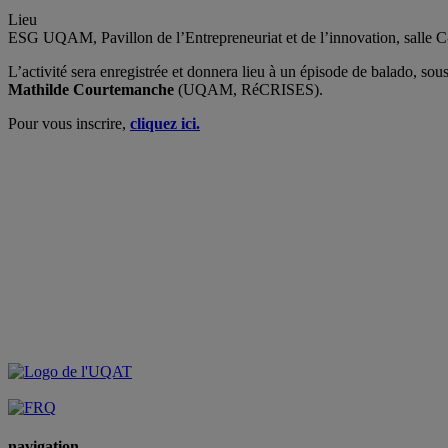
Lieu
ESG UQAM, Pavillon de l’Entrepreneuriat et de l’innovation, salle C
L’activité sera enregistrée et donnera lieu à un épisode de balado, sou
Mathilde Courtemanche
(UQAM, RéCRISES).
Pour vous inscrire,
cliquez ici.
navigation