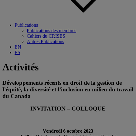
Publications
Publications des membres
Cahiers du CRISES
Autres Publications
EN
ES
Activités
Développements récents en droit de la gestion de
l’équité, la diversité et l’inclusion en milieu du travail
du Canada
INVITATION – COLLOQUE
Vendredi 6 octobre 2023