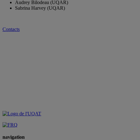
Audrey Bilodeau (UQAR)
Sabrina Harvey (UQAR)
Contacts
navigation