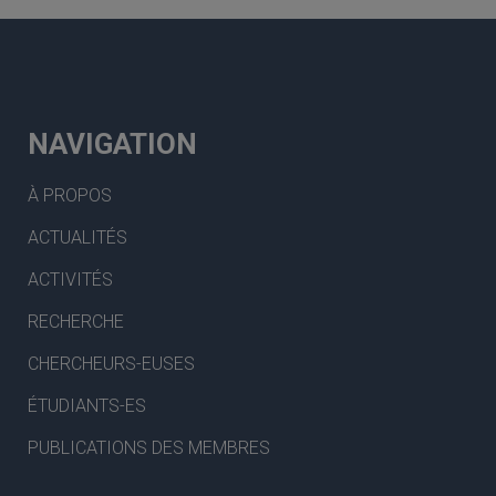
NAVIGATION
À PROPOS
ACTUALITÉS
ACTIVITÉS
RECHERCHE
CHERCHEURS-EUSES
ÉTUDIANTS-ES
PUBLICATIONS DES MEMBRES