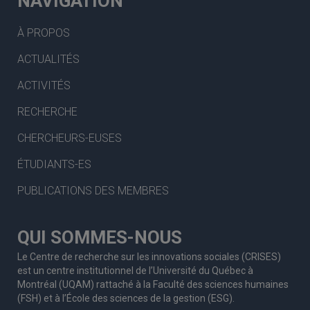
NAVIGATION
À PROPOS
ACTUALITÉS
ACTIVITÉS
RECHERCHE
CHERCHEURS-EUSES
ÉTUDIANTS-ES
PUBLICATIONS DES MEMBRES
QUI SOMMES-NOUS
Le Centre de recherche sur les innovations sociales (CRISES)
est un centre institutionnel de l’Université du Québec à
Montréal (UQAM) rattaché à la Faculté des sciences humaines
(FSH) et à l’École des sciences de la gestion (ESG).