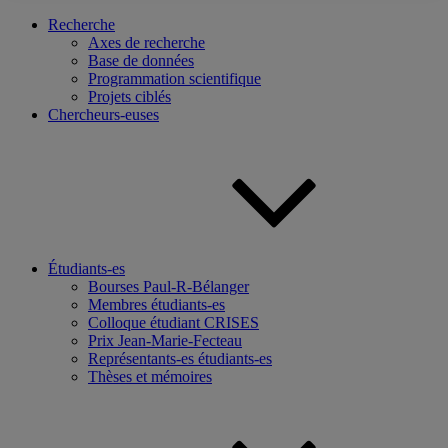
Recherche
Axes de recherche
Base de données
Programmation scientifique
Projets ciblés
Chercheurs-euses
Étudiants-es
Bourses Paul-R-Bélanger
Membres étudiants-es
Colloque étudiant CRISES
Prix Jean-Marie-Fecteau
Représentants-es étudiants-es
Thèses et mémoires