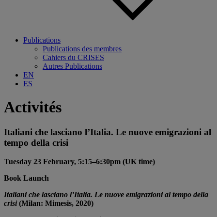
Publications
Publications des membres
Cahiers du CRISES
Autres Publications
EN
ES
Activités
Italiani che lasciano l’Italia. Le nuove emigrazioni al
tempo della crisi
Tuesday 23 February, 5:15–6:30pm (UK time)
Book Launch
Italiani che lasciano l’Italia. Le nuove emigrazioni al tempo della
crisi
(Milan: Mimesis, 2020)