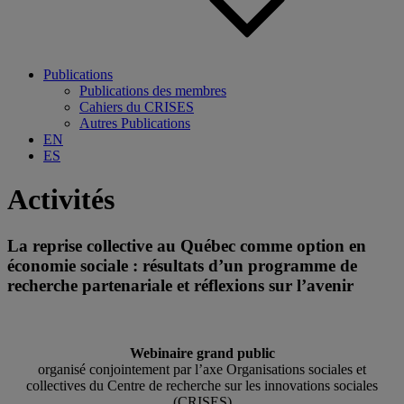
Publications
Publications des membres
Cahiers du CRISES
Autres Publications
EN
ES
Activités
La reprise collective au Québec comme option en
économie sociale : résultats d’un programme de
recherche partenariale et réflexions sur l’avenir
Webinaire grand public
organisé conjointement par l’axe Organisations sociales et
collectives du Centre de recherche sur les innovations sociales
(CRISES)