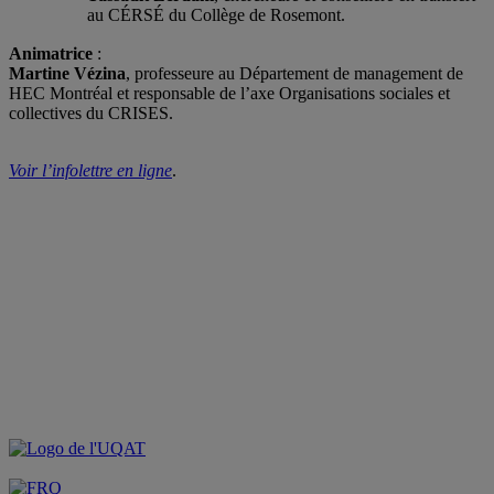
au CÉRSÉ du Collège de Rosemont.
Animatrice
:
Martine Vézina
, professeure au Département de management de
HEC Montréal et responsable de l’axe Organisations sociales et
collectives du CRISES.
Voir l’infolettre en ligne
.