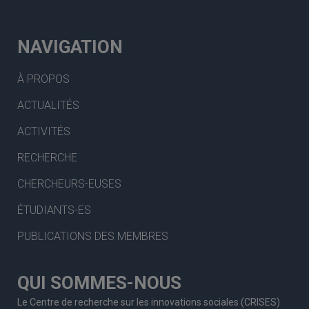
NAVIGATION
À PROPOS
ACTUALITÉS
ACTIVITÉS
RECHERCHE
CHERCHEURS-EUSES
ÉTUDIANTS-ES
PUBLICATIONS DES MEMBRES
QUI SOMMES-NOUS
Le Centre de recherche sur les innovations sociales (CRISES)