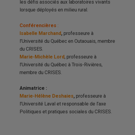
les défis associés aux laboratoires vivants
lorsque déployés en milieu rural.
Conférencières
:
Isabelle Marchand
,
professeure à
l’Université du Québec en Outaouais, membre
du CRISES.
Marie-Michèle Lord
, professeure à
l’Université du Québec à Trois-Rivières,
membre du CRISES.
Animatrice :
Marie-Hélène Deshaies
,
professeure à
l’Université Laval et responsable de l’axe
Politiques et pratiques sociales du CRISES.