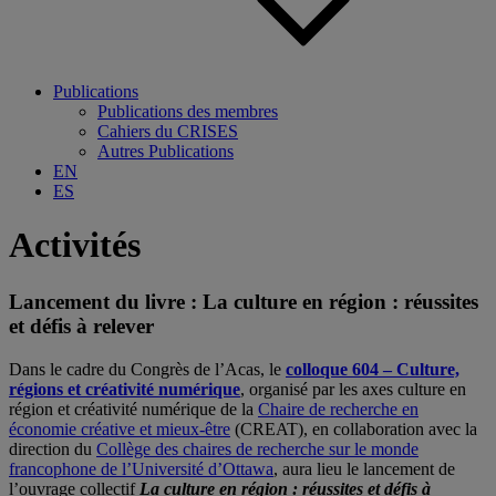
Publications
Publications des membres
Cahiers du CRISES
Autres Publications
EN
ES
Activités
Lancement du livre : La culture en région : réussites
et défis à relever
Dans le cadre du Congrès de l’Acas, le
colloque 604 – Culture,
régions et créativité numérique
, organisé par les axes culture en
région et créativité numérique de la
Chaire de recherche en
économie créative et mieux-être
(CREAT), en collaboration avec la
direction du
Collège des chaires de recherche sur le monde
francophone de l’Université d’Ottawa
, aura lieu le lancement de
l’ouvrage collectif
La culture en région : réussites et défis à