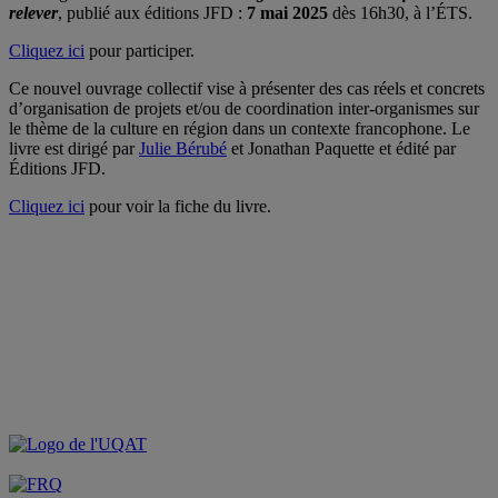
relever
, publié aux éditions JFD :
7 mai 2025
dès 16h30, à l’ÉTS.
Cliquez ici
pour participer.
Ce nouvel ouvrage collectif vise à présenter des cas réels et concrets
d’organisation de projets et/ou de coordination inter-organismes sur
le thème de la culture en région dans un contexte francophone. Le
livre est dirigé par
Julie Bérubé
et Jonathan Paquette et édité par
Éditions JFD.
Cliquez ici
pour voir la fiche du livre.