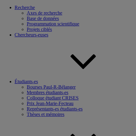
Recherche
Axes de recherche
Base de données
Programmation scientifique
Projets ciblés
Chercheurs-euses
Étudiants-es
Bourses Paul-R-Bélanger
Membres étudiants-es
Colloque étudiant CRISES
Prix Jean-Marie-Fecteau
Représentants-es étudiants-es
Thèses et mémoires