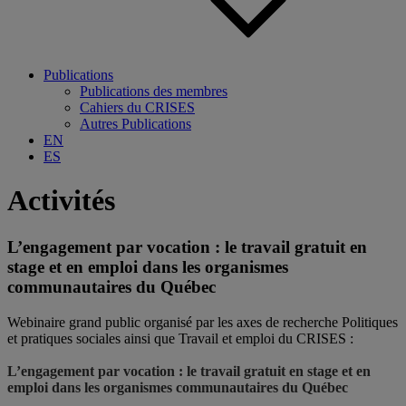
Publications
Publications des membres
Cahiers du CRISES
Autres Publications
EN
ES
Activités
L’engagement par vocation : le travail gratuit en
stage et en emploi dans les organismes
communautaires du Québec
Webinaire grand public organisé par les axes de recherche Politiques
et pratiques sociales ainsi que Travail et emploi du CRISES :
L’engagement par vocation : le travail gratuit en stage et en
emploi dans les organismes communautaires du Québec