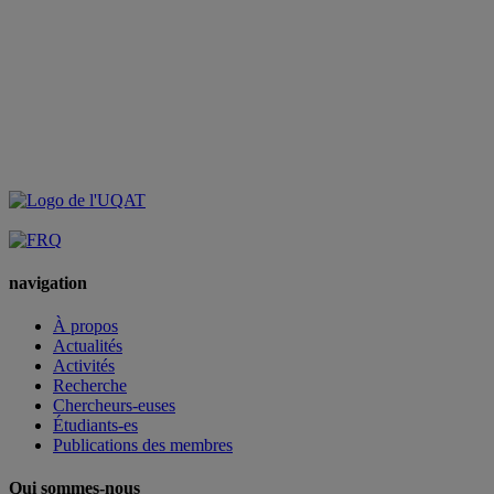
navigation
À propos
Actualités
Activités
Recherche
Chercheurs-euses
Étudiants-es
Publications des membres
Qui sommes-nous