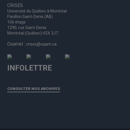
CRISES
Université du Québec à Montréal
Pavillon Saint-Denis (AB)
10è étage
1290, rue Saint-Denis
Montréal (Québec) H2X 3J7
Courriel :
crises@uqam.ca
INFOLETTRE
CONSULTER NOS ARCHIVES