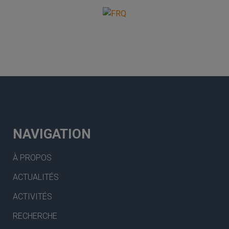
NAVIGATION
À PROPOS
ACTUALITÉS
ACTIVITÉS
RECHERCHE