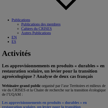
Publications
Publications des membres
Cahiers du CRISES
Autres Publications
EN
ES
Activités
Les approvisionnements en produits « durables » en
restauration scolaire, un levier pour la transition
agroécologique ? Analyse de deux cas français
Webinaire grand public
organisé par l’axe Territoires et milieux de
vie du CRISES et la Chaire de recherche sur la transition écologique
de l’UQAM :
Les approvisionnements en produits « durables » en
restauration scolaire, un levier pour la transition