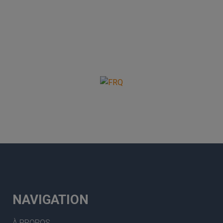
NAVIGATION
À PROPOS