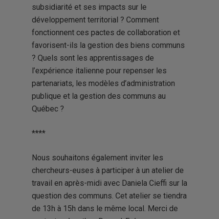
subsidiarité et ses impacts sur le
développement territorial ? Comment
fonctionnent ces pactes de collaboration et
favorisent-ils la gestion des biens communs
? Quels sont les apprentissages de
l’expérience italienne pour repenser les
partenariats, les modèles d’administration
publique et la gestion des communs au
Québec ?
****
Nous souhaitons également inviter les
chercheurs-euses à participer à un atelier de
travail en après-midi avec Daniela Cieffi sur la
question des communs. Cet atelier se tiendra
de 13h à 15h dans le même local. Merci de