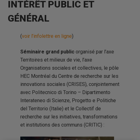
INTÉRÊT PUBLIC ET
GÉNÉRAL
(
voir l’infolettre en ligne
)
Séminaire grand public
organisé par l’axe
Territoires et milieux de vie, l’axe
Organisations sociales et collectives, le pôle
HEC Montréal du Centre de recherche sur les
innovations sociales (CRISES), conjointement
avec
Politecnico di Torino – Dipartimento
Interateneo di Scienze, Progetto e Politiche
del Territorio (Italie) et
le Collectif de
recherche sur les initiatives, transformations
et institutions des communs (CRITIC) :