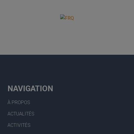
NAVIGATION
À PROPOS
ACTUALITÉS
ACTIVITÉS