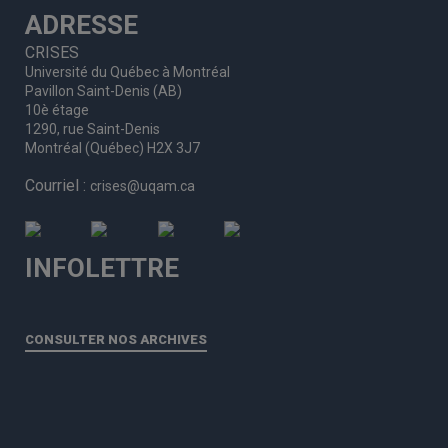
ADRESSE
CRISES
Université du Québec à Montréal
Pavillon Saint-Denis (AB)
10è étage
1290, rue Saint-Denis
Montréal (Québec) H2X 3J7
Courriel :
crises@uqam.ca
INFOLETTRE
CONSULTER NOS ARCHIVES