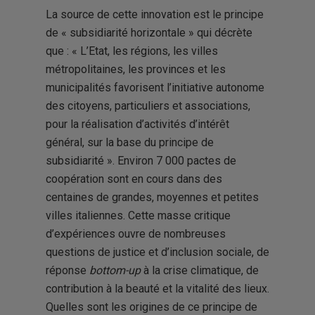
La source de cette innovation est le principe
de « subsidiarité horizontale » qui décrète
que : « L’Etat, les régions, les villes
métropolitaines, les provinces et les
municipalités favorisent l’initiative autonome
des citoyens, particuliers et associations,
pour la réalisation d’activités d’intérêt
général, sur la base du principe de
subsidiarité ». Environ 7 000 pactes de
coopération sont en cours dans des
centaines de grandes, moyennes et petites
villes italiennes. Cette masse critique
d’expériences ouvre de nombreuses
questions de justice et d’inclusion sociale, de
réponse
bottom-up
à la crise climatique, de
contribution à la beauté et la vitalité des lieux.
Quelles sont les origines de ce principe de