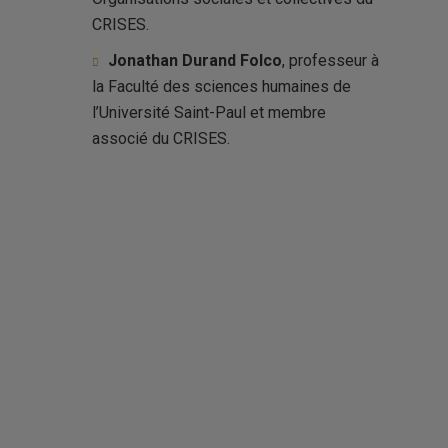
CRISES.
Jonathan Durand Folco
, professeur à
la Faculté des sciences humaines de
l’Université Saint-Paul et membre
associé du CRISES.