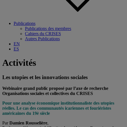
Publications
Publications des membres
Cahiers du CRISES
Autres Publications
EN
ES
Activités
Les utopies et les innovations sociales
Webinaire grand public p
roposé par l’axe de recherche
Organisations sociales et collectives du CRISES
Pour une analyse économique institutionnaliste des utopies
réelles. Le cas des communautés icariennes et fouriéristes
américaines du 19è siècle
Par
Damien Rousselière
,