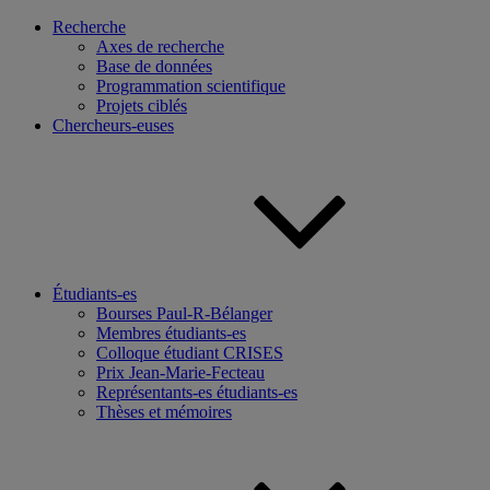
Recherche
Axes de recherche
Base de données
Programmation scientifique
Projets ciblés
Chercheurs-euses
Étudiants-es
Bourses Paul-R-Bélanger
Membres étudiants-es
Colloque étudiant CRISES
Prix Jean-Marie-Fecteau
Représentants-es étudiants-es
Thèses et mémoires