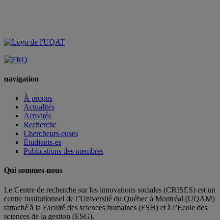
navigation
À propos
Actualités
Activités
Recherche
Chercheurs-euses
Étudiants-es
Publications des membres
Qui sommes-nous
Le Centre de recherche sur les innovations sociales (CRISES) est un
centre institutionnel de l’Université du Québec à Montréal (UQAM)
rattaché à la Faculté des sciences humaines (FSH) et à l’École des
sciences de la gestion (ESG).