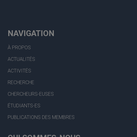
NAVIGATION
À PROPOS
ACTUALITÉS
ACTIVITÉS
RECHERCHE
CHERCHEURS-EUSES
ÉTUDIANTS-ES
PUBLICATIONS DES MEMBRES