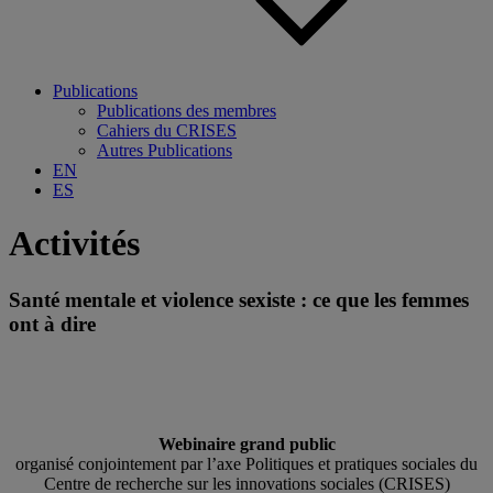
Publications
Publications des membres
Cahiers du CRISES
Autres Publications
EN
ES
Activités
Santé mentale et violence sexiste : ce que les femmes
ont à dire
Webinaire grand public
organisé conjointement par l’axe Politiques et pratiques sociales du
Centre de recherche sur les innovations sociales (CRISES)