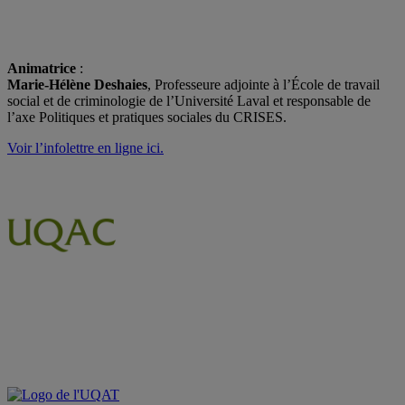
Animatrice
:
Marie-Hélène Deshaies
, Professeure adjointe à l’École de travail
social et de criminologie de l’Université Laval et responsable de
l’axe Politiques et pratiques sociales du CRISES.
Voir l’infolettre en ligne ici.