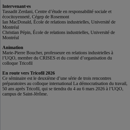
Intervenant·es
Tassadit Zerdani, Centre d’étude en responsabilité sociale et
écocitoyenneté, Cégep de Rosemont
Ian MacDonald, École de relations industrielles, Université de
Montréal
Christian Pépin, École de relations industrielles, Université de
Montréal
Animation
Marie-Pierre Boucher, professeure en relations industrielles à
l’UQO, membre du CRISES et du comité d’organisation du
colloque Tricofil
En route vers Tricofil 2026
Ce séminaire est le deuxième d’une série de trois rencontres
préparatoires au colloque international La démocratisation du travail,
50 ans après Tricofil, qui se tiendra du 4 au 6 mars 2026 à l’UQO,
campus de Saint-Jérôme.