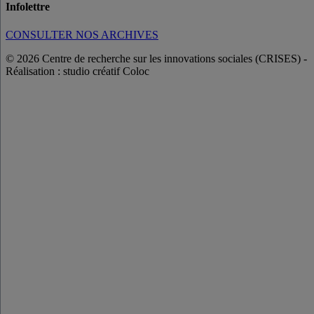
Infolettre
CONSULTER NOS ARCHIVES
© 2026 Centre de recherche sur les innovations sociales (CRISES)
-
Réalisation : studio créatif Coloc