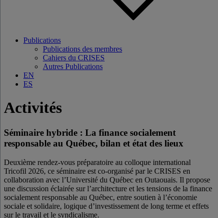
Publications
Publications des membres
Cahiers du CRISES
Autres Publications
EN
ES
Activités
Séminaire hybride : La finance socialement
responsable au Québec, bilan et état des lieux
Deuxième rendez-vous préparatoire au colloque international
Tricofil 2026, ce séminaire est co-organisé par le CRISES en
collaboration avec l’Université du Québec en Outaouais. Il propose
une discussion éclairée sur l’architecture et les tensions de la finance
socialement responsable au Québec, entre soutien à l’économie
sociale et solidaire, logique d’investissement de long terme et effets
sur le travail et le syndicalisme.