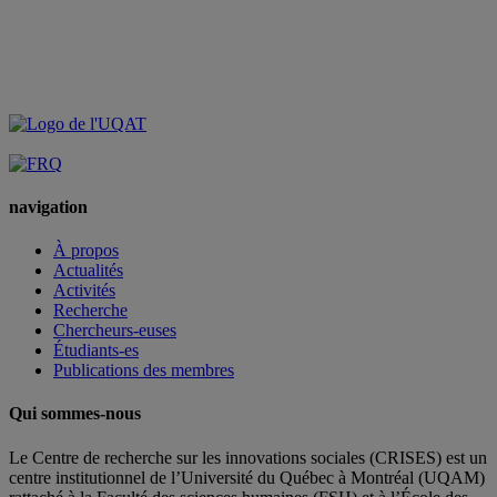
navigation
À propos
Actualités
Activités
Recherche
Chercheurs-euses
Étudiants-es
Publications des membres
Qui sommes-nous
Le Centre de recherche sur les innovations sociales (CRISES) est un
centre institutionnel de l’Université du Québec à Montréal (UQAM)