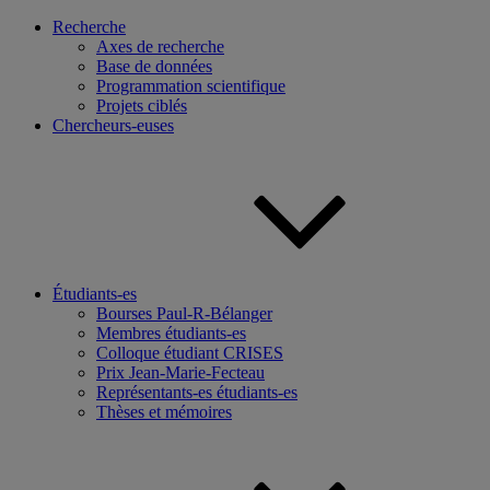
Recherche
Axes de recherche
Base de données
Programmation scientifique
Projets ciblés
Chercheurs-euses
Étudiants-es
Bourses Paul-R-Bélanger
Membres étudiants-es
Colloque étudiant CRISES
Prix Jean-Marie-Fecteau
Représentants-es étudiants-es
Thèses et mémoires