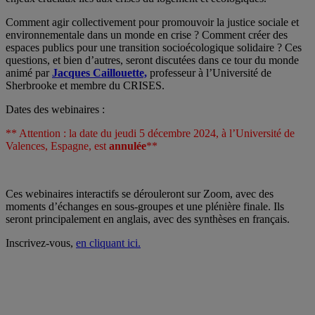
Comment agir collectivement pour promouvoir la justice sociale et
environnementale dans un monde en crise ? Comment créer des
espaces publics pour une transition socioécologique solidaire ? Ces
questions, et bien d’autres, seront discutées dans ce tour du monde
animé par
Jacques Caillouette,
professeur à l’Université de
Sherbrooke et membre du CRISES.
Dates des webinaires :
** Attention : la date du jeudi 5 décembre 2024, à l’Université de
Valences, Espagne, est
annulée
**
Ces webinaires interactifs se dérouleront sur Zoom, avec des
moments d’échanges en sous-groupes et une plénière finale. Ils
seront principalement en anglais, avec des synthèses en français.
Inscrivez-vous,
en cliquant ici.