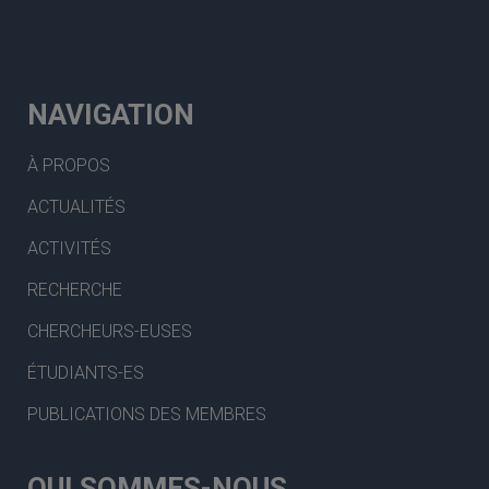
NAVIGATION
À PROPOS
ACTUALITÉS
ACTIVITÉS
RECHERCHE
CHERCHEURS-EUSES
ÉTUDIANTS-ES
PUBLICATIONS DES MEMBRES
QUI SOMMES-NOUS