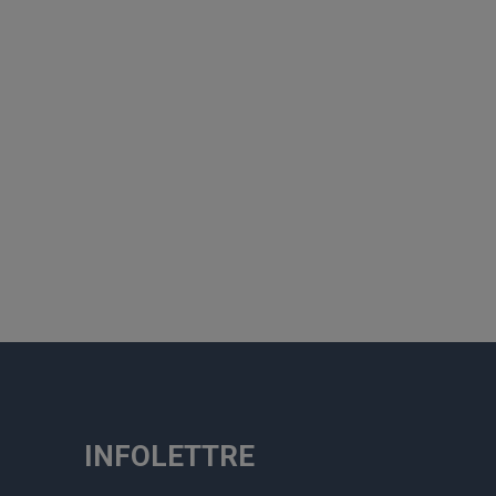
INFOLETTRE