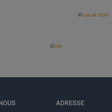
NOUS
ADRESSE