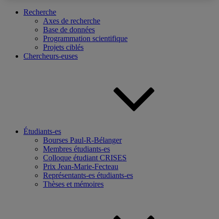
Recherche
Axes de recherche
Base de données
Programmation scientifique
Projets ciblés
Chercheurs-euses
Étudiants-es
Bourses Paul-R-Bélanger
Membres étudiants-es
Colloque étudiant CRISES
Prix Jean-Marie-Fecteau
Représentants-es étudiants-es
Thèses et mémoires