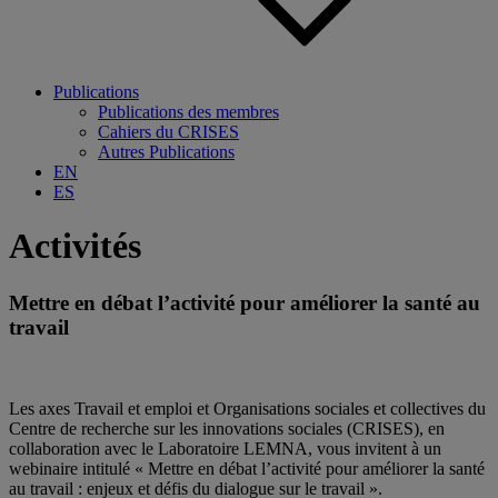
Publications
Publications des membres
Cahiers du CRISES
Autres Publications
EN
ES
Activités
Mettre en débat l’activité pour améliorer la santé au
travail
Les axes Travail et emploi et Organisations sociales et collectives du
Centre de recherche sur les innovations sociales (CRISES), en
collaboration avec le Laboratoire LEMNA, vous invitent à un
webinaire intitulé « Mettre en débat l’activité pour améliorer la santé
au travail : enjeux et défis du dialogue sur le travail ».