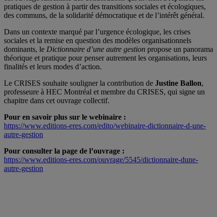
pratiques de gestion à partir des transitions sociales et écologiques,
des communs, de la solidarité démocratique et de l’intérêt général.
Dans un contexte marqué par l’urgence écologique, les crises
sociales et la remise en question des modèles organisationnels
dominants, le
Dictionnaire d’une autre gestion
propose un panorama
théorique et pratique pour penser autrement les organisations, leurs
finalités et leurs modes d’action.
Le CRISES souhaite souligner la contribution de
Justine Ballon
,
professeure à HEC Montréal et membre du CRISES, qui signe un
chapitre dans cet ouvrage collectif.
Pour en savoir plus sur le webinaire :
https://www.editions-eres.com/edito/webinaire-dictionnaire-d-une-
autre-gestion
Pour consulter la page de l’ouvrage :
https://www.editions-eres.com/ouvrage/5545/dictionnaire-dune-
autre-gestion