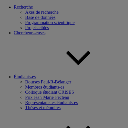
Recherche
Axes de recherche
Base de données
Programmation scientifique
Projets ciblés
Chercheurs-euses
Étudiants-es
Bourses Paul-R-Bélanger
Membres étudiants-es
Colloque étudiant CRISES
Prix Jean-Marie-Fecteau
Représentants-es étudiants-es
Thèses et mémoires