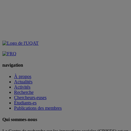
navigation
À propos
Actualités
Activités
Recherche
Chercheurs-euses
Étudiants-es
Publications des membres
Qui sommes-nous