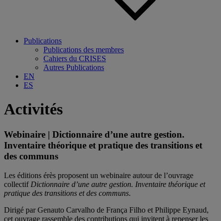
Publications
Publications des membres
Cahiers du CRISES
Autres Publications
EN
ES
Activités
Webinaire | Dictionnaire d’une autre gestion.
Inventaire théorique et pratique des transitions et
des communs
Les éditions érès proposent un webinaire autour de l’ouvrage
collectif
Dictionnaire d’une autre gestion. Inventaire théorique et
pratique des transitions et des communs
.
Dirigé par Genauto Carvalho de França Filho et Philippe Eynaud,
cet ouvrage rassemble des contributions qui invitent à repenser les