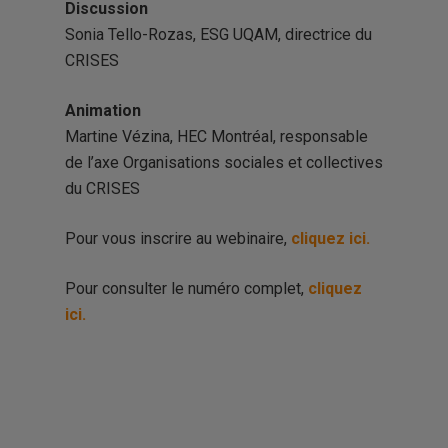
Discussion
Sonia Tello-Rozas, ESG UQAM, directrice du
CRISES
Animation
Martine Vézina, HEC Montréal, responsable
de l’axe Organisations sociales et collectives
du CRISES
Pour vous inscrire au webinaire,
cliquez ici.
Pour consulter le numéro complet,
cliquez
ici.