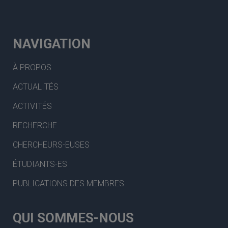
NAVIGATION
À PROPOS
ACTUALITÉS
ACTIVITÉS
RECHERCHE
CHERCHEURS-EUSES
ÉTUDIANTS-ES
PUBLICATIONS DES MEMBRES
QUI SOMMES-NOUS