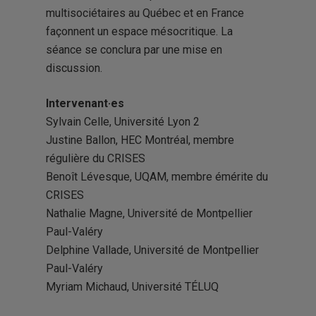
multisociétaires au Québec et en France
façonnent un espace mésocritique. La
séance se conclura par une mise en
discussion.
Intervenant·es
Sylvain Celle, Université Lyon 2
Justine Ballon, HEC Montréal, membre
régulière du CRISES
Benoît Lévesque, UQAM, membre émérite du
CRISES
Nathalie Magne, Université de Montpellier
Paul-Valéry
Delphine Vallade, Université de Montpellier
Paul-Valéry
Myriam Michaud, Université TÉLUQ