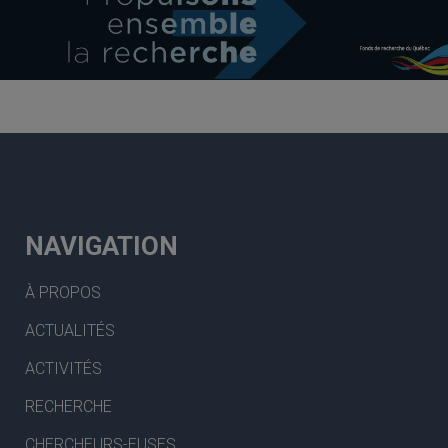
NAVIGATION
À PROPOS
ACTUALITÉS
ACTIVITÉS
RECHERCHE
CHERCHEURS-EUSES