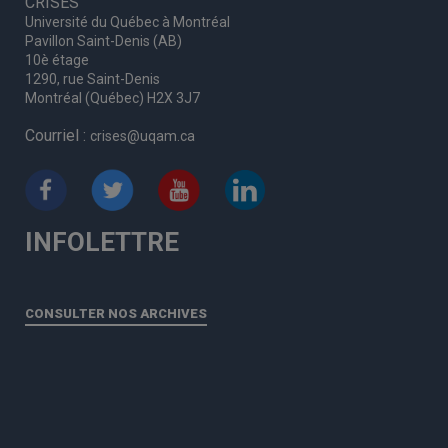
CRISES
Université du Québec à Montréal
Pavillon Saint-Denis (AB)
10è étage
1290, rue Saint-Denis
Montréal (Québec) H2X 3J7
Courriel :
crises@uqam.ca
INFOLETTRE
CONSULTER NOS ARCHIVES