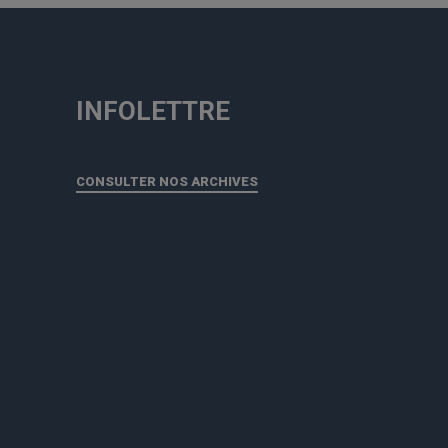
INFOLETTRE
CONSULTER NOS ARCHIVES