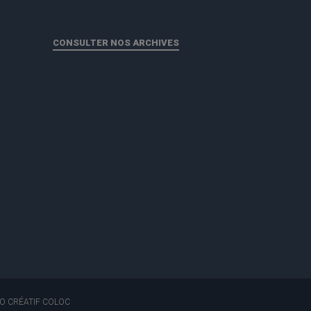
CONSULTER NOS ARCHIVES
DIO CRÉATIF COLOC