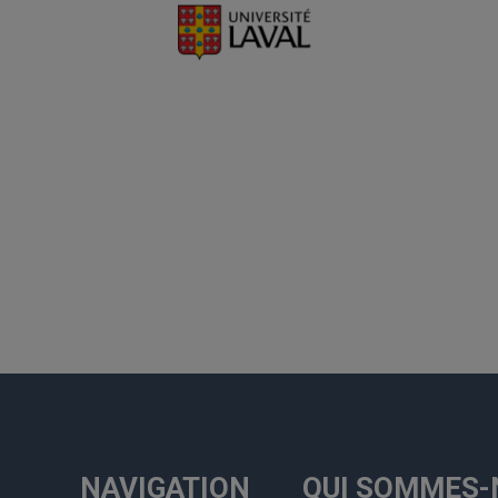
NAVIGATION
QUI SOMMES-