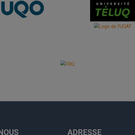
NOUS
ADRESSE