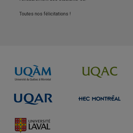
Toutes nos félicitations !