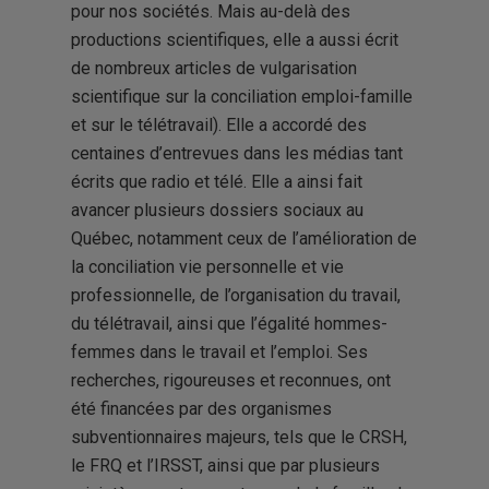
pour nos sociétés. Mais au-delà des
productions scientifiques, elle a aussi écrit
de nombreux articles de vulgarisation
scientifique sur la conciliation emploi-famille
et sur le télétravail). Elle a accordé des
centaines d’entrevues dans les médias tant
écrits que radio et télé. Elle a ainsi fait
avancer plusieurs dossiers sociaux au
Québec, notamment ceux de l’amélioration de
la conciliation vie personnelle et vie
professionnelle, de l’organisation du travail,
du télétravail, ainsi que l’égalité hommes-
femmes dans le travail et l’emploi. Ses
recherches, rigoureuses et reconnues, ont
été financées par des organismes
subventionnaires majeurs, tels que le CRSH,
le FRQ et l’IRSST, ainsi que par plusieurs