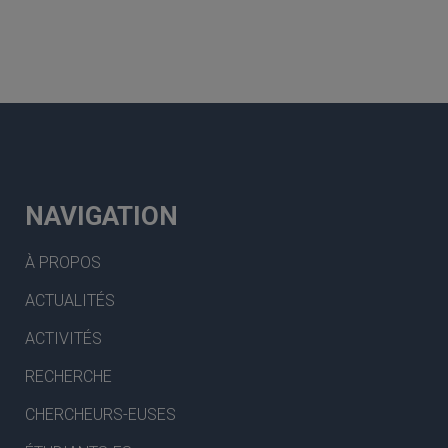
NAVIGATION
À PROPOS
ACTUALITÉS
ACTIVITÉS
RECHERCHE
CHERCHEURS-EUSES