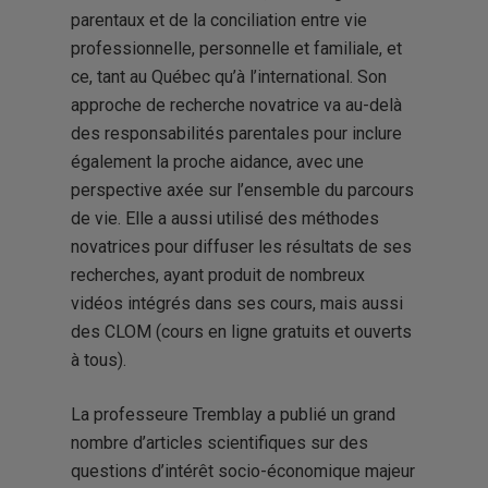
parentaux et de la conciliation entre vie
professionnelle, personnelle et familiale, et
ce, tant au Québec qu’à l’international. Son
approche de recherche novatrice va au-delà
des responsabilités parentales pour inclure
également la proche aidance, avec une
perspective axée sur l’ensemble du parcours
de vie. Elle a aussi utilisé des méthodes
novatrices pour diffuser les résultats de ses
recherches, ayant produit de nombreux
vidéos intégrés dans ses cours, mais aussi
des CLOM (cours en ligne gratuits et ouverts
à tous).
La professeure Tremblay a publié un grand
nombre d’articles scientifiques sur des
questions d’intérêt socio-économique majeur