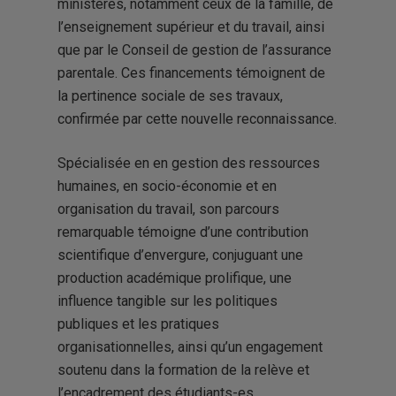
ministères, notamment ceux de la famille, de
l’enseignement supérieur et du travail, ainsi
que par le Conseil de gestion de l’assurance
parentale. Ces financements témoignent de
la pertinence sociale de ses travaux,
confirmée par cette nouvelle reconnaissance.
Spécialisée en en gestion des ressources
humaines, en socio-économie et en
organisation du travail, son parcours
remarquable témoigne d’une contribution
scientifique d’envergure, conjuguant une
production académique prolifique, une
influence tangible sur les politiques
publiques et les pratiques
organisationnelles, ainsi qu’un engagement
soutenu dans la formation de la relève et
l’encadrement des étudiants-es.