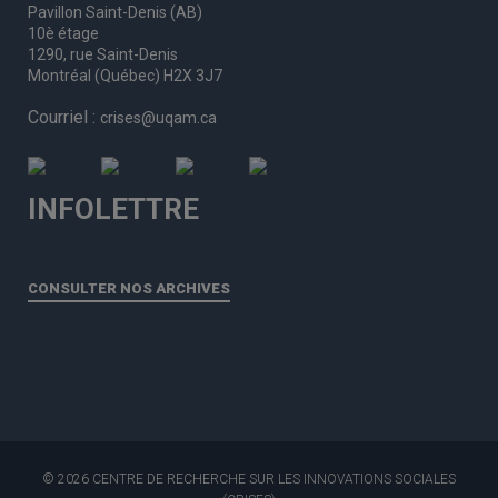
Pavillon Saint-Denis (AB)
10è étage
1290, rue Saint-Denis
Montréal (Québec) H2X 3J7
Courriel :
crises@uqam.ca
INFOLETTRE
CONSULTER NOS ARCHIVES
© 2026 CENTRE DE RECHERCHE SUR LES INNOVATIONS SOCIALES