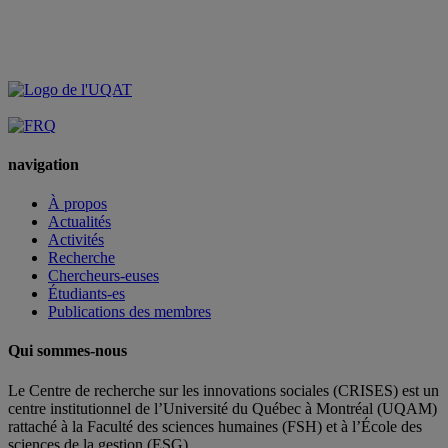
navigation
À propos
Actualités
Activités
Recherche
Chercheurs-euses
Étudiants-es
Publications des membres
Qui sommes-nous
Le Centre de recherche sur les innovations sociales (CRISES) est un
centre institutionnel de l’Université du Québec à Montréal (UQAM)
rattaché à la Faculté des sciences humaines (FSH) et à l’École des
sciences de la gestion (ESG).