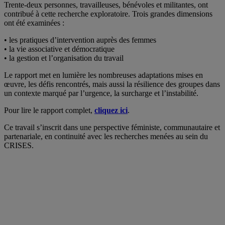
Trente-deux personnes, travailleuses, bénévoles et militantes, ont
contribué à cette recherche exploratoire. Trois grandes dimensions
ont été examinées :
• les pratiques d’intervention auprès des femmes
• la vie associative et démocratique
• la gestion et l’organisation du travail
Le rapport met en lumière les nombreuses adaptations mises en
œuvre, les défis rencontrés, mais aussi la résilience des groupes dans
un contexte marqué par l’urgence, la surcharge et l’instabilité.
Pour lire le rapport complet,
cliquez ici
.
Ce travail s’inscrit dans une perspective féministe, communautaire et
partenariale, en continuité avec les recherches menées au sein du
CRISES.