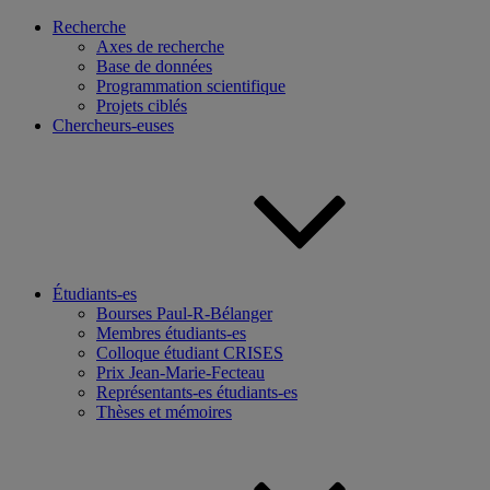
Recherche
Axes de recherche
Base de données
Programmation scientifique
Projets ciblés
Chercheurs-euses
Étudiants-es
Bourses Paul-R-Bélanger
Membres étudiants-es
Colloque étudiant CRISES
Prix Jean-Marie-Fecteau
Représentants-es étudiants-es
Thèses et mémoires