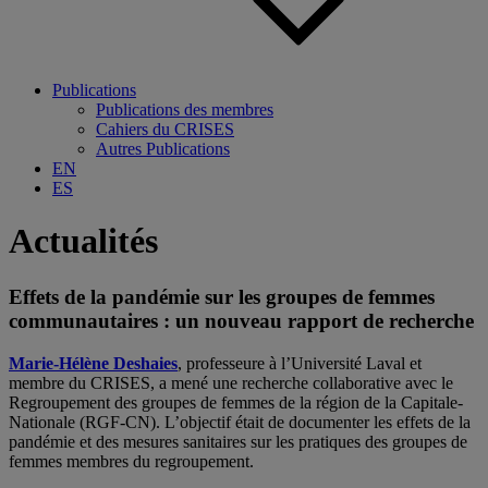
Publications
Publications des membres
Cahiers du CRISES
Autres Publications
EN
ES
Actualités
Effets de la pandémie sur les groupes de femmes
communautaires : un nouveau rapport de recherche
Marie-Hélène Deshaies
, professeure à l’Université Laval et
membre du CRISES, a mené une recherche collaborative avec le
Regroupement des groupes de femmes de la région de la Capitale-
Nationale (RGF-CN). L’objectif était de documenter les effets de la
pandémie et des mesures sanitaires sur les pratiques des groupes de
femmes membres du regroupement.