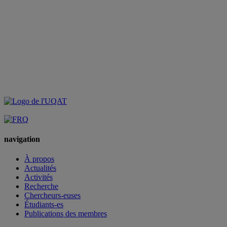
navigation
À propos
Actualités
Activités
Recherche
Chercheurs-euses
Étudiants-es
Publications des membres