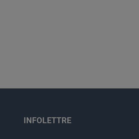
INFOLETTRE