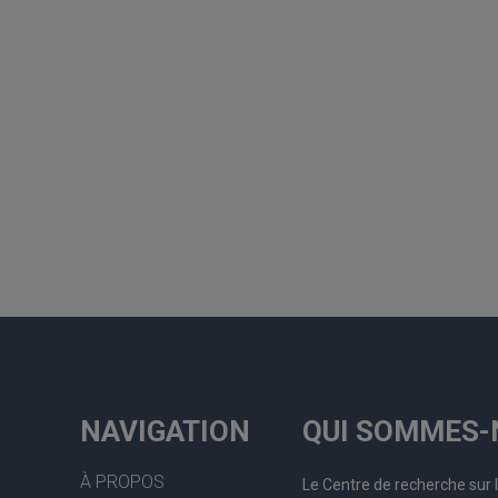
NAVIGATION
QUI SOMMES-
À PROPOS
Le Centre de recherche sur 