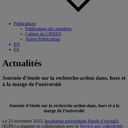
Publications
Publications des membres
Cahiers du CRISES
Autres Publications
EN
ES
Actualités
Journée d’étude sur la recherche-action dans, hors et
à la marge de l’université
Journée d’étude sur la recherche-action dans, hors et à la
marge de l’université
Le 23 novembre 2023,
Incubateur universitaire Parole d’excluEs
(IUPE) a organisé en collaboration avec le
Service aux collectivités