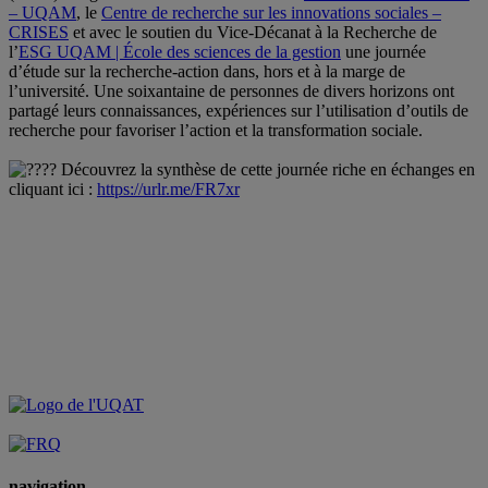
– UQAM
, le
Centre de recherche sur les innovations sociales –
CRISES
et avec le soutien du Vice-Décanat à la Recherche de
l’
ESG UQAM | École des sciences de la gestion
une journée
d’étude sur la recherche-action dans, hors et à la marge de
l’université. Une soixantaine de personnes de divers horizons ont
partagé leurs connaissances, expériences sur l’utilisation d’outils de
recherche pour favoriser l’action et la transformation sociale.
Découvrez la synthèse de cette journée riche en échanges en
cliquant ici :
https://urlr.me/FR7xr
navigation