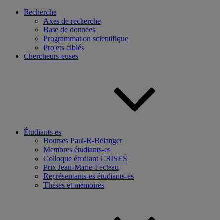
Recherche
Axes de recherche
Base de données
Programmation scientifique
Projets ciblés
Chercheurs-euses
Étudiants-es
Bourses Paul-R-Bélanger
Membres étudiants-es
Colloque étudiant CRISES
Prix Jean-Marie-Fecteau
Représentants-es étudiants-es
Thèses et mémoires