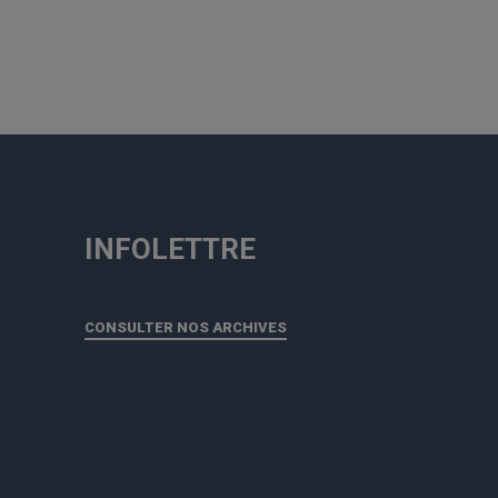
INFOLETTRE
CONSULTER NOS ARCHIVES