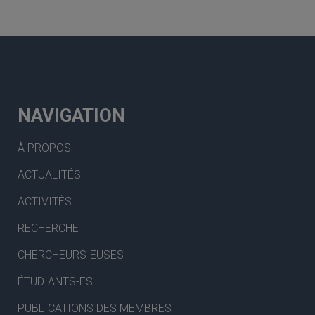
NAVIGATION
À PROPOS
ACTUALITÉS
ACTIVITÉS
RECHERCHE
CHERCHEURS-EUSES
ÉTUDIANTS-ES
PUBLICATIONS DES MEMBRES