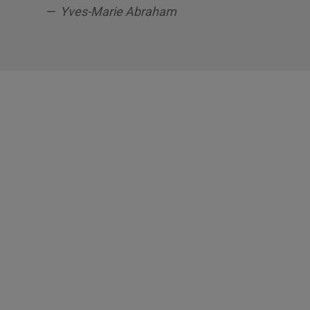
— Yves-Marie Abraham