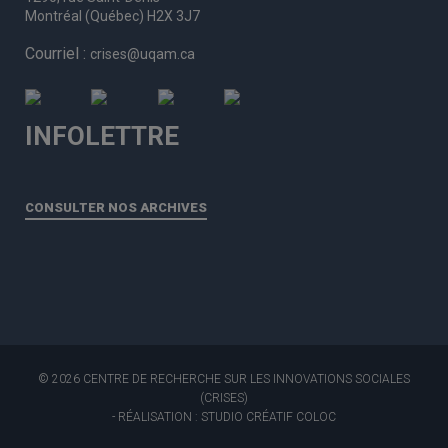
Montréal (Québec) H2X 3J7
Courriel :
crises@uqam.ca
INFOLETTRE
CONSULTER NOS ARCHIVES
© 2026 CENTRE DE RECHERCHE SUR LES INNOVATIONS SOCIALES
(CRISES)
- RÉALISATION : STUDIO CRÉATIF COLOC