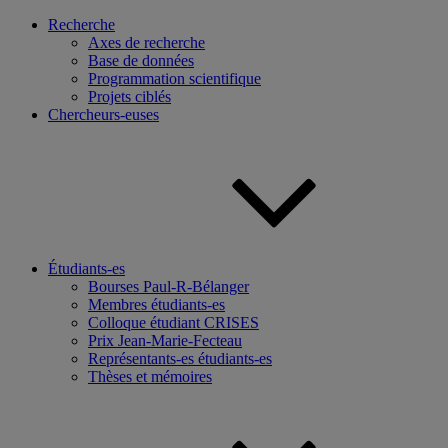
Recherche
Axes de recherche
Base de données
Programmation scientifique
Projets ciblés
Chercheurs-euses
Étudiants-es
Bourses Paul-R-Bélanger
Membres étudiants-es
Colloque étudiant CRISES
Prix Jean-Marie-Fecteau
Représentants-es étudiants-es
Thèses et mémoires