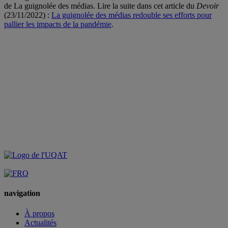
de
La guignolée des médias
. Lire la suite dans cet article du
Devoir
(23/11/2022) :
La guignolée des médias redouble ses efforts pour
pallier les impacts de la pandémie
.
navigation
À propos
Actualités