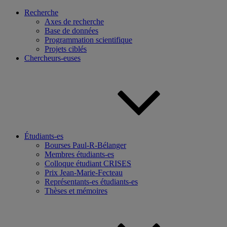
Recherche
Axes de recherche
Base de données
Programmation scientifique
Projets ciblés
Chercheurs-euses
Étudiants-es
Bourses Paul-R-Bélanger
Membres étudiants-es
Colloque étudiant CRISES
Prix Jean-Marie-Fecteau
Représentants-es étudiants-es
Thèses et mémoires