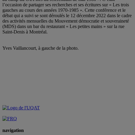
l’occasion de partager ses recherches et ses écritures sur « Les trois
gauches au cours des années 1970-1985 ». Cette conférence et le
débat qui a suivi se sont déroulés le 12 décembre 2022 dans le cadre
des activités mensuelles du Mouvement démocratie et souveraineté
(MDS) dans un bar du restaurant « Les petites mains » sur la rue
Saint-Denis à Montréal.
Yves Vaillancourt, à gauche de la photo.
navigation