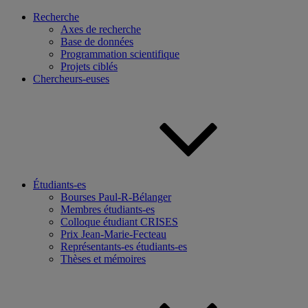
Recherche
Axes de recherche
Base de données
Programmation scientifique
Projets ciblés
Chercheurs-euses
Étudiants-es
Bourses Paul-R-Bélanger
Membres étudiants-es
Colloque étudiant CRISES
Prix Jean-Marie-Fecteau
Représentants-es étudiants-es
Thèses et mémoires