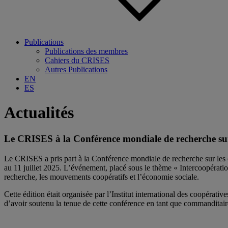
Publications
Publications des membres
Cahiers du CRISES
Autres Publications
EN
ES
Actualités
Le CRISES à la Conférence mondiale de recherche su
Le CRISES a pris part à la Conférence mondiale de recherche sur les 
au 11 juillet 2025. L’événement, placé sous le thème « Intercoopératio
recherche, les mouvements coopératifs et l’économie sociale.
Cette édition était organisée par l’Institut international des coopéra
d’avoir soutenu la tenue de cette conférence en tant que commanditair