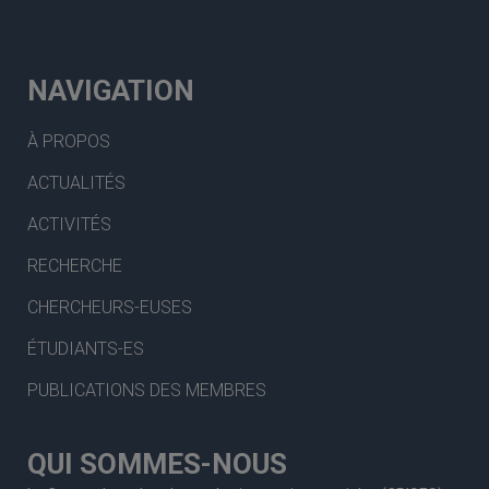
NAVIGATION
À PROPOS
ACTUALITÉS
ACTIVITÉS
RECHERCHE
CHERCHEURS-EUSES
ÉTUDIANTS-ES
PUBLICATIONS DES MEMBRES
QUI SOMMES-NOUS