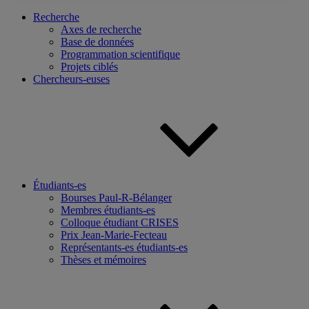
Recherche
Axes de recherche
Base de données
Programmation scientifique
Projets ciblés
Chercheurs-euses
Étudiants-es
Bourses Paul-R-Bélanger
Membres étudiants-es
Colloque étudiant CRISES
Prix Jean-Marie-Fecteau
Représentants-es étudiants-es
Thèses et mémoires