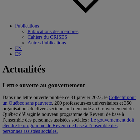
Publications
Publications des membres
Cahiers du CRISES
Autres Publications
EN
ES
Actualités
Lettre ouverte au gouvernement
Dans une lettre ouverte publiée ce 31 janvier 2023, le
Collectif pour
un Québec sans pauvreté
, 200 professeurs-es universitaires et 350
organisations de divers secteurs ont demandé au
Gouvernement du
Québec
d’élargir le nouveau programme de Revenu de base à
l’ensemble des personnes assistées sociales :
Le gouvernement doit
étendre le programme de Revenu de base à l’ensemble des
personnes assistées sociales.