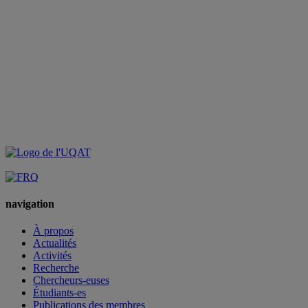
navigation
À propos
Actualités
Activités
Recherche
Chercheurs-euses
Étudiants-es
Publications des membres