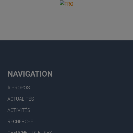
NAVIGATION
À PROPOS
ACTUALITÉS
ACTIVITÉS
RECHERCHE
CHERCHEURS-EUSES