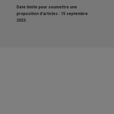
Date limite pour soumettre une
proposition d’articles : 15 septembre
2023.