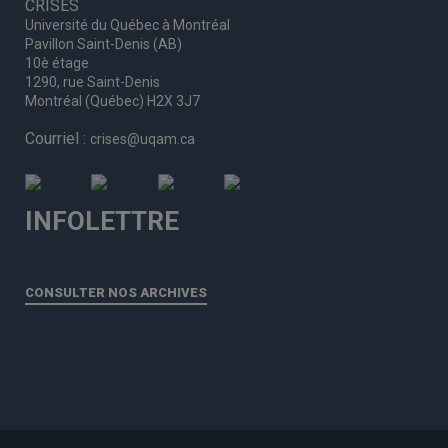
CRISES
Université du Québec à Montréal
Pavillon Saint-Denis (AB)
10è étage
1290, rue Saint-Denis
Montréal (Québec) H2X 3J7
Courriel :
crises@uqam.ca
INFOLETTRE
CONSULTER NOS ARCHIVES