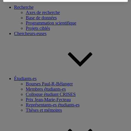
Recherche
Axes de recherche
Base de données
Programmation scientifique
Projets ciblés
Chercheurs-euses
Étudiants-es
Bourses Paul-R-Bélanger
Membres étudiants-es
Colloque étudiant CRISES
Prix Jean-Marie-Fecteau
Représentants-es étudiants-es
Thèses et mémoires