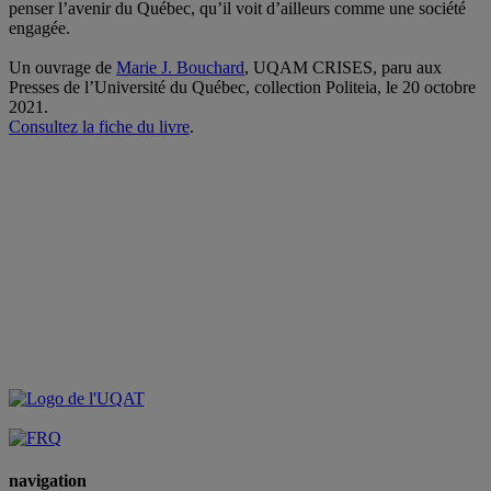
penser l’avenir du Québec, qu’il voit d’ailleurs comme une société
engagée.
.
Un ouvrage de
Marie J. Bouchard
, UQAM CRISES, paru aux
Presses de l’Université du Québec, collection Politeia, le 20 octobre
2021.
Consultez la fiche du livre
.
navigation