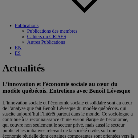
Publications
Publications des membres
Cahiers du CRISES
Autres Publications
EN
ES
Actualités
L’innovation et l’économie sociale au cœur du
modèle québécois. Entretiens avec Benoît Lévesque
L’innovation sociale et l’économie sociale et solidaire sont au cœur
de l’analyse que fait Benoît Lévesque du modèle québécois, qui
suscite aujourd’hui l’intérêt partout dans le monde. Ce sociologue a
contribué à la reconnaissance d’une vision élargie de l’économie,
qui couvre non seulement le secteur privé, mais aussi le secteur
public et les initiatives relevant de la société civile, soit une
économie plurielle dont certaines composantes sont orientées vers la