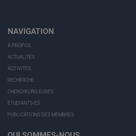
NAVIGATION
À PROPOS
ACTUALITÉS
ACTIVITÉS
RECHERCHE
CHERCHEURS-EUSES
ÉTUDIANTS-ES
PUBLICATIONS DES MEMBRES
QUI SOMMES-NOUS