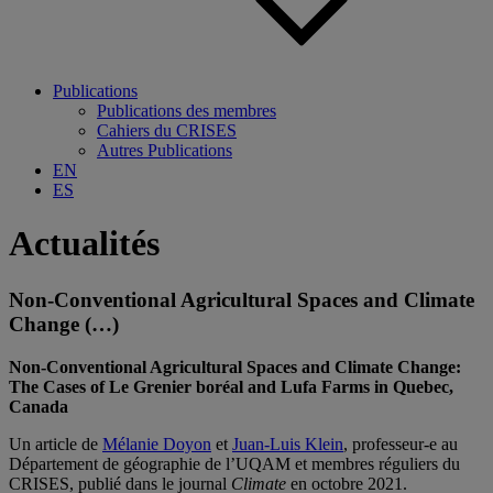
Publications
Publications des membres
Cahiers du CRISES
Autres Publications
EN
ES
Actualités
Non-Conventional Agricultural Spaces and Climate
Change (…)
Non-Conventional Agricultural Spaces and Climate Change:
The Cases of Le Grenier boréal and Lufa Farms in Quebec,
Canada
Un article de
Mélanie Doyon
et
Juan-Luis Klein
, professeur-e au
Département de géographie de l’UQAM et membres réguliers du
CRISES, publié dans le journal
Climate
en octobre 2021.