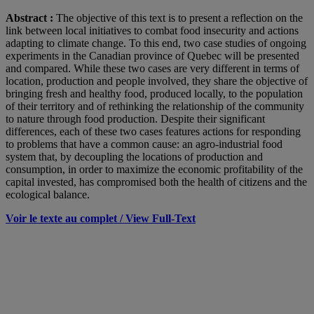
Abstract :
The objective of this text is to present a reflection on the
link between local initiatives to combat food insecurity and actions
adapting to climate change. To this end, two case studies of ongoing
experiments in the Canadian province of Quebec will be presented
and compared. While these two cases are very different in terms of
location, production and people involved, they share the objective of
bringing fresh and healthy food, produced locally, to the population
of their territory and of rethinking the relationship of the community
to nature through food production. Despite their significant
differences, each of these two cases features actions for responding
to problems that have a common cause: an agro-industrial food
system that, by decoupling the locations of production and
consumption, in order to maximize the economic profitability of the
capital invested, has compromised both the health of citizens and the
ecological balance.
Voir le texte au complet /
View Full-Text