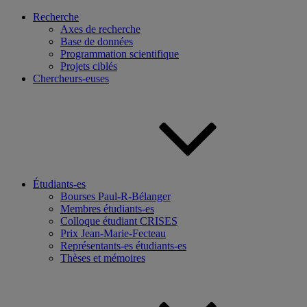
Recherche
Axes de recherche
Base de données
Programmation scientifique
Projets ciblés
Chercheurs-euses
Étudiants-es
Bourses Paul-R-Bélanger
Membres étudiants-es
Colloque étudiant CRISES
Prix Jean-Marie-Fecteau
Représentants-es étudiants-es
Thèses et mémoires