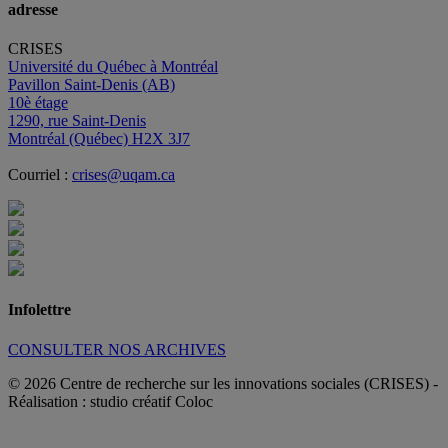
adresse
CRISES
Université du Québec à Montréal
Pavillon Saint-Denis (AB)
10è étage
1290, rue Saint-Denis
Montréal (Québec) H2X 3J7
Courriel :
crises@uqam.ca
Infolettre
CONSULTER NOS ARCHIVES
© 2026 Centre de recherche sur les innovations sociales (CRISES)
-
Réalisation : studio créatif Coloc